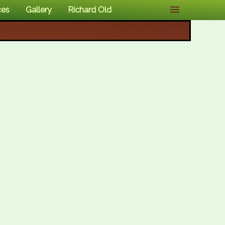
ces
Gallery
Richard Old